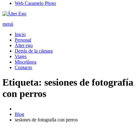
Web Caramelo Photo
menú
Inicio
Personal
Álter ego
Detrás de la cámara
Viajes
Miscelánea
Contacto
Etiqueta: sesiones de fotografía
con perros
Blog
sesiones de fotografía con perros