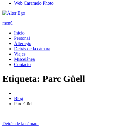
Web Caramelo Photo
menú
Inicio
Personal
Álter ego
Detrás de la cámara
Viajes
Miscelánea
Contacto
Etiqueta: Parc Güell
Blog
Parc Güell
Detrás de la cámara