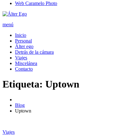
Web Caramelo Photo
menú
Inicio
Personal
Álter ego
Detrás de la cámara
Viajes
Miscelánea
Contacto
Etiqueta: Uptown
Blog
Uptown
Viajes